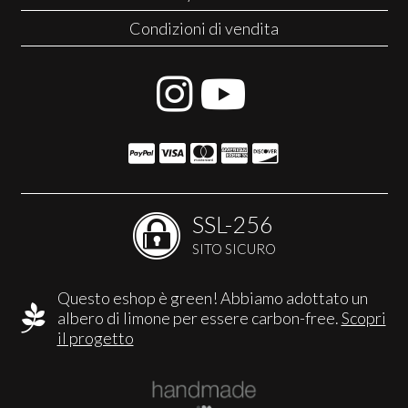
Condizioni di vendita
SSL-256
SITO SICURO
Questo eshop è green! Abbiamo adottato un
albero di limone per essere carbon-free.
Scopri
il progetto