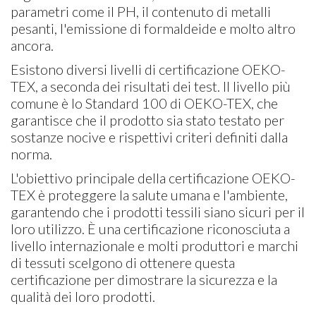
parametri come il PH, il contenuto di metalli
pesanti, l'emissione di formaldeide e molto altro
ancora.
Esistono diversi livelli di certificazione OEKO-
TEX, a seconda dei risultati dei test. Il livello più
comune è lo Standard 100 di OEKO-TEX, che
garantisce che il prodotto sia stato testato per
sostanze nocive e rispettivi criteri definiti dalla
norma.
L'obiettivo principale della certificazione OEKO-
TEX è proteggere la salute umana e l'ambiente,
garantendo che i prodotti tessili siano sicuri per il
loro utilizzo. È una certificazione riconosciuta a
livello internazionale e molti produttori e marchi
di tessuti scelgono di ottenere questa
certificazione per dimostrare la sicurezza e la
qualità dei loro prodotti.