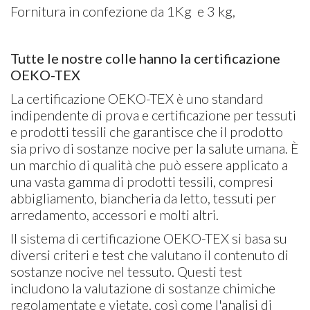
Fornitura in confezione da 1Kg e 3 kg,​
Tutte le nostre colle hanno la certificazione
OEKO-TEX
La certificazione OEKO-TEX è uno standard
indipendente di prova e certificazione per tessuti
e prodotti tessili che garantisce che il prodotto
sia privo di sostanze nocive per la salute umana. È
un marchio di qualità che può essere applicato a
una vasta gamma di prodotti tessili, compresi
abbigliamento, biancheria da letto, tessuti per
arredamento, accessori e molti altri.
Il sistema di certificazione OEKO-TEX si basa su
diversi criteri e test che valutano il contenuto di
sostanze nocive nel tessuto. Questi test
includono la valutazione di sostanze chimiche
regolamentate e vietate, così come l'analisi di