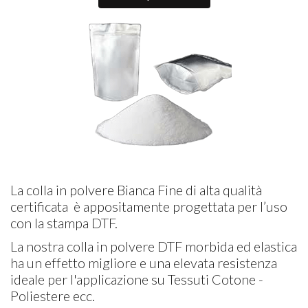
La colla in polvere Bianca Fine di alta qualità
certificata è appositamente progettata per l’uso
con la stampa DTF.
La nostra colla in polvere DTF morbida ed elastica
ha un effetto migliore e una elevata resistenza
ideale per l'applicazione su Tessuti Cotone -
Poliestere ecc.