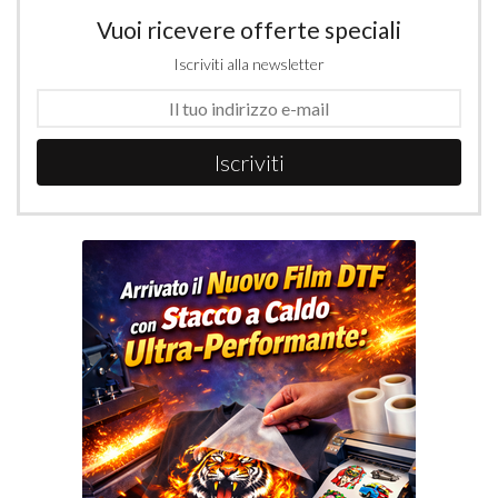
Vuoi ricevere offerte speciali
Iscriviti alla newsletter
Iscriviti