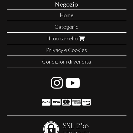
Negozio
Home
Categorie
Il tuo carrello
Privacy e Cookies
Condizioni di vendita
SSL-256