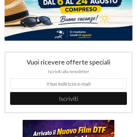
Vuoi ricevere offerte speciali
Iscriviti alla newsletter
Iscriviti