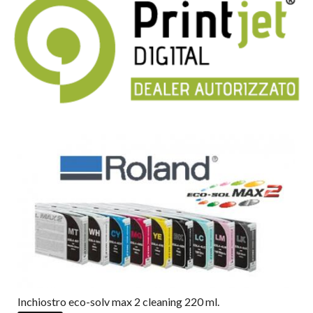
Inchiostro eco-solv max 2 cleaning 220 ml.