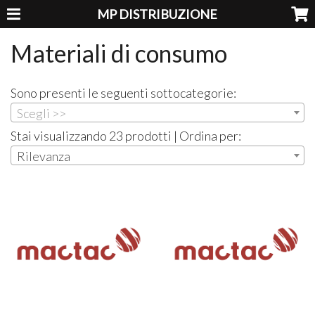
MP DISTRIBUZIONE
Materiali di consumo
Sono presenti le seguenti sottocategorie:
Scegli >>
Stai visualizzando 23 prodotti | Ordina per:
Rilevanza