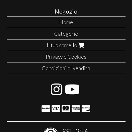
Negozio
Home
Categorie
Il tuo carrello
Privacy e Cookies
Condizioni di vendita
SSL-256