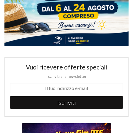
Vuoi ricevere offerte speciali
Iscriviti alla newsletter
Iscriviti