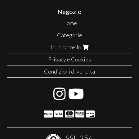
Negozio
Home
Categorie
Il tuo carrello
Privacy e Cookies
Condizioni di vendita
SSL-256