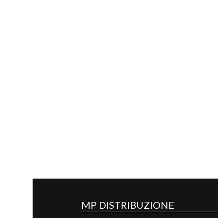
MP DISTRIBUZIONE