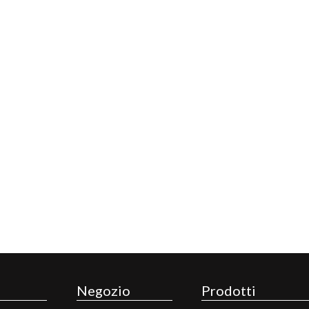
Negozio
Prodotti