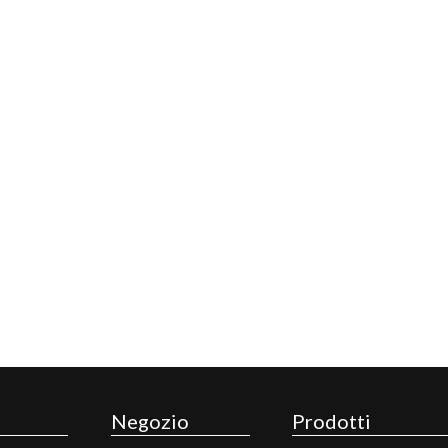
Negozio
Prodotti