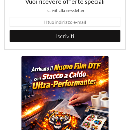
Vuoi ricevere offerte speciali
Iscriviti alla newsletter
Iscriviti