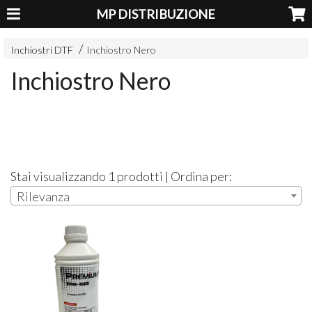
MP DISTRIBUZIONE
Inchiostri DTF
Inchiostro Nero
Inchiostro Nero
Stai visualizzando 1 prodotti | Ordina per:
Rilevanza