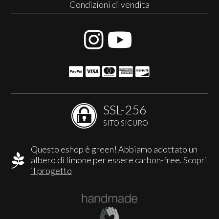
Condizioni di vendita
SSL-256
SITO SICURO
Questo eshop è green! Abbiamo adottato un
albero di limone per essere carbon-free.
Scopri
il progetto