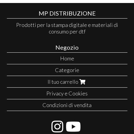
MP DISTRIBUZIONE
Prodotti per la stampa digitale e materiali di
consumo per dtf
Negozio
Home
Categorie
Il tuo carrello
Privacy e Cookies
Condizioni di vendita