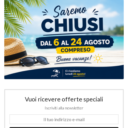
Vuoi ricevere offerte speciali
Iscriviti alla newsletter