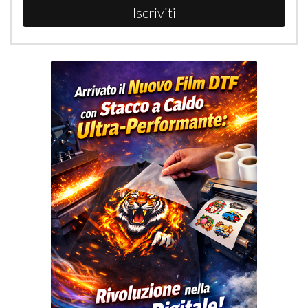
Iscriviti